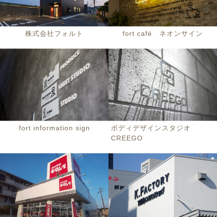
株式会社フォルト
fort café ネオンサイン
fort information sign
ボディデザインスタジオ
CREEGO