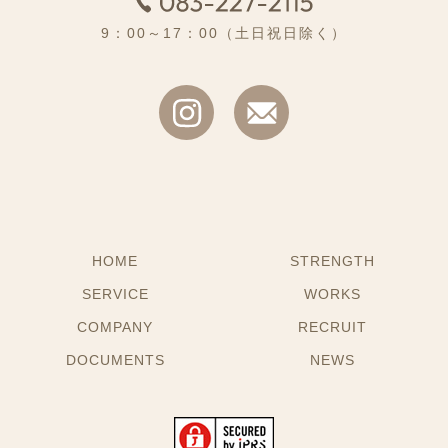
9：00～17：00（土日祝日除く）
HOME
STRENGTH
SERVICE
WORKS
COMPANY
RECRUIT
DOCUMENTS
NEWS