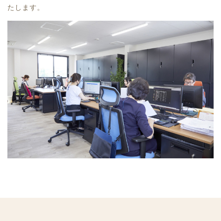
たします。