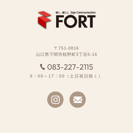
〒751-0816
山口県下関市椋野町3丁目5-16
9：00～17：00（土日祝日除く）