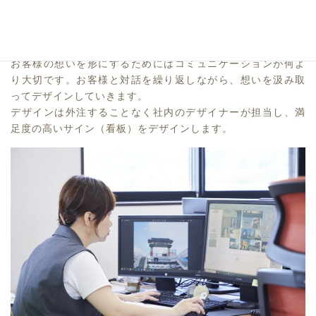
デザイン
社内デザイナーによる満足度の高いデザイン
お客様の想いを形にするためにはコミュニケーションが何よ
り大切です。お客様と対話を繰り返しながら、想いを汲み取
ってデザインしていきます。
デザインは外注することなく社内のデザイナーが担当し、満
足度の高いサイン（看板）をデザインします。