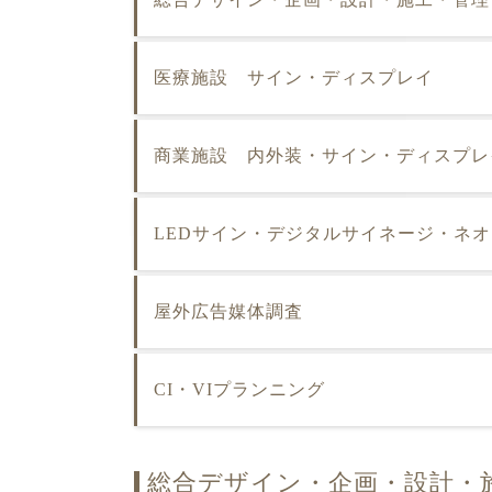
医療施設 サイン・ディスプレイ
商業施設 内外装・サイン・ディスプレ
LEDサイン・デジタルサイネージ・ネ
屋外広告媒体調査
CI・VIプランニング
総合デザイン・企画・設計・