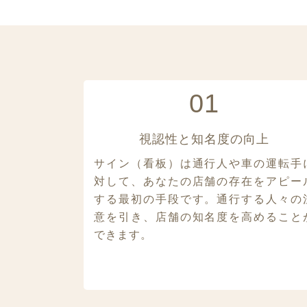
01
視認性と知名度の向上
サイン（看板）は通行人や車の運転手
対して、あなたの店舗の存在をアピー
する最初の手段です。通行する人々の
意を引き、店舗の知名度を高めること
できます。