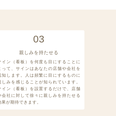
03
親しみを持たせる
サイン（看板）を何度も目にすることに
よって、サインはあなたの店舗や会社を
認知します。人は頻繁に目にするものに
親しみを感じることが知られています。
サイン（看板）を設置するだけで、店舗
や会社に対して徐々に親しみを持たせる
効果が期待できます。