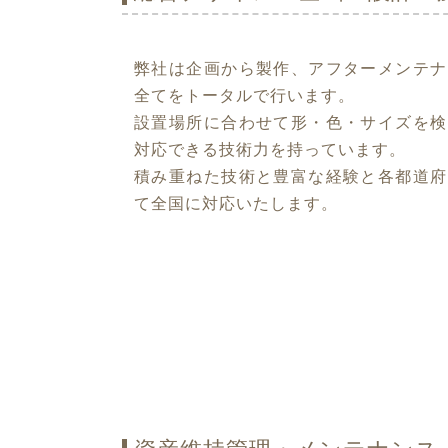
弊社は企画から製作、アフターメンテナ
全てをトータルで行います。
設置場所に合わせて形・色・サイズを検
対応できる技術力を持っています。
積み重ねた技術と豊富な経験と各都道府
て全国に対応いたします。