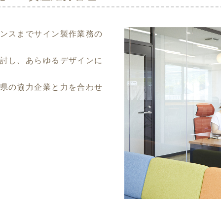
ンスまでサイン製作業務の
討し、あらゆるデザインに
県の協力企業と力を合わせ