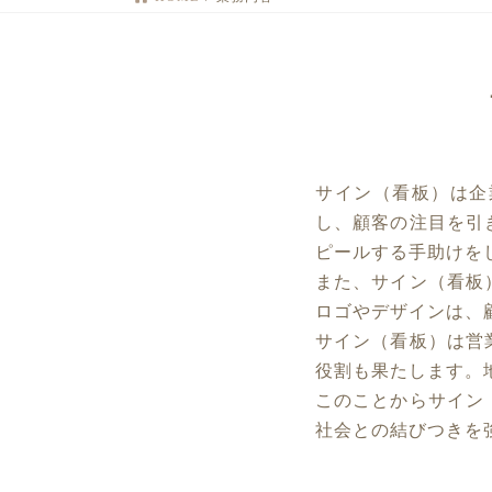
サイン（看板）は企
し、顧客の注目を引
ピールする手助けを
また、サイン（看板
ロゴやデザインは、
サイン（看板）は営
役割も果たします。
このことからサイン
社会との結びつきを