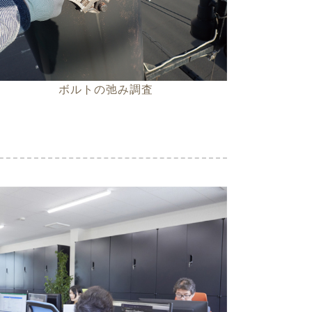
ボルトの弛み調査