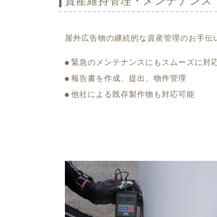
資産維持管理・メンテナンス
屋外広告物の継続的な資産管理のお手伝
緊急のメンテナンスにもスムーズに対
報告書を作成、提出、物件管理
他社による既存製作物も対応可能