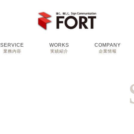
SERVICE
WORKS
COMPANY
業務内容
実績紹介
企業情報