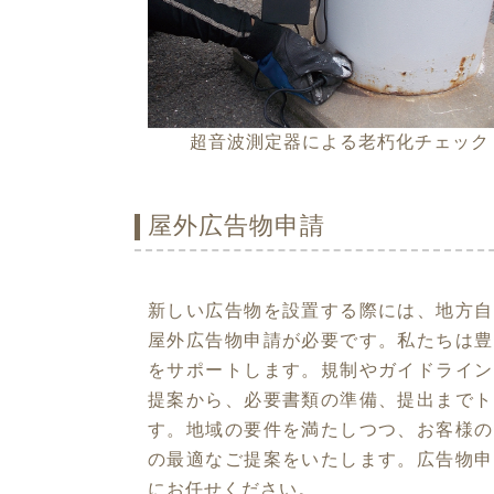
超音波測定器による老朽化チェック
屋外広告物申請
新しい広告物を設置する際には、地方自
屋外広告物申請が必要です。私たちは豊
をサポートします。規制やガイドライン
提案から、必要書類の準備、提出までト
す。地域の要件を満たしつつ、お客様の
の最適なご提案をいたします。広告物申
にお任せください。