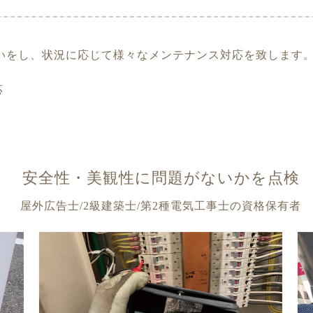
いをし、状況に応じて様々なメンテナンス対応を致します
応
安全性・美観性に問題がないかを点検
屋外広告士/2級建築士/第2種電気工事士の資格保有者