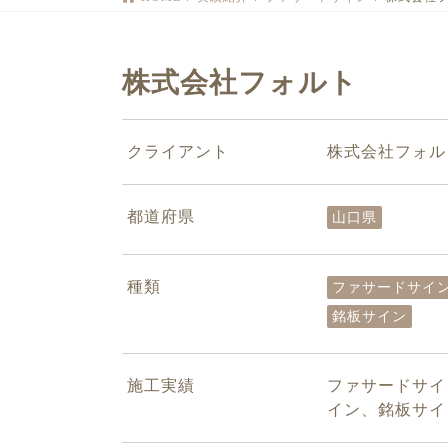
株式会社フォルト
クライアント
株式会社フォル
都道府県
山口県
種類
ファサードサイ
銘板サイン
施工実績
ファサードサイ
イン、銘板サイ