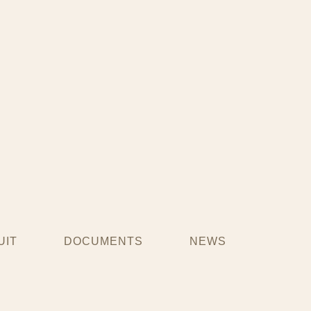
UIT
DOCUMENTS
NEWS