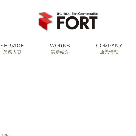
SERVICE
WORKS
COMPANY
業務内容
実績紹介
企業情報
フォルト