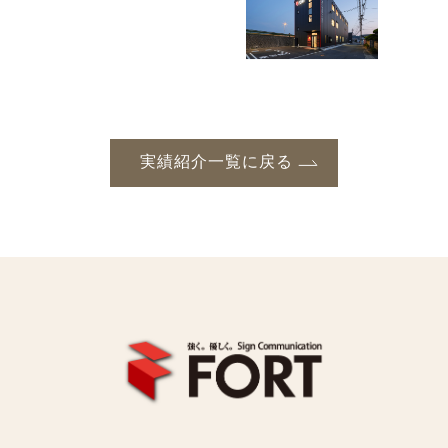
実績紹介一覧に戻る