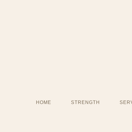
HOME
STRENGTH
SER