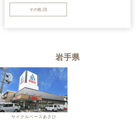
その他 (3)
岩手県
サイクルベースあさひ