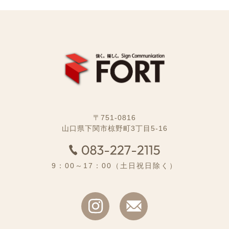
〒751-0816
山口県下関市椋野町3丁目5-16
9：00～17：00（土日祝日除く）