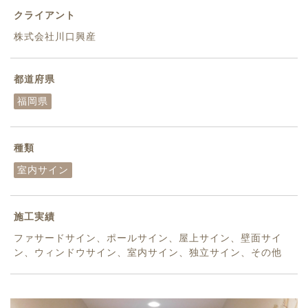
クライアント
株式会社川口興産
都道府県
福岡県
種類
室内サイン
施工実績
ファサードサイン、ポールサイン、屋上サイン、壁面サイ
ン、ウィンドウサイン、室内サイン、独立サイン、その他