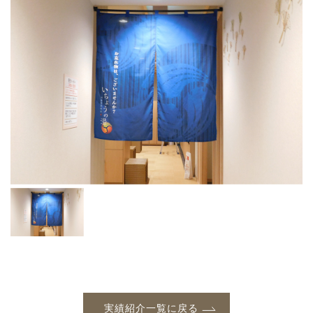
実績紹介一覧に戻る