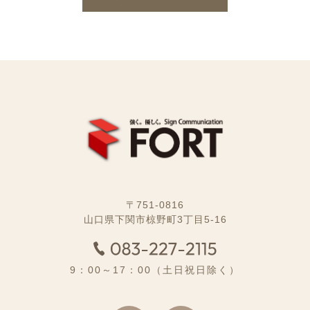
〒751-0816
山口県下関市椋野町3丁目5-16
9：00～17：00（土日祝日除く）